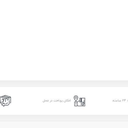
امکان پرداخت در محل