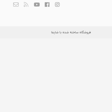
فروشگاه ساخته شده با شاپفا