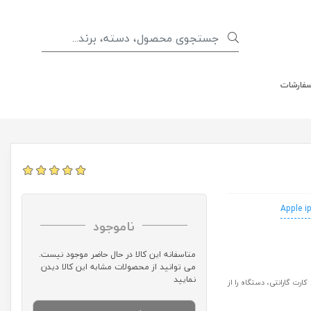
سفارشات
Apple i
ناموجود
متاسفانه این کالا در حال حاضر موجود نیست.
می توانید از محصولات مشابه این کالا دیدن
نمایید
رت گارانتی، دستگاه را از