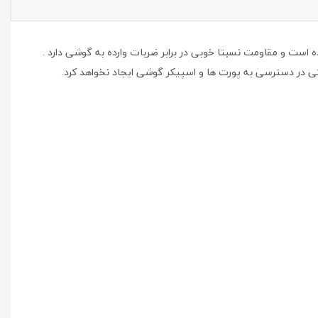
است و مقاومت نسبتا خوبی در برابر ضربات وارده به گوشی دارد .
ی در دسترسی به پورت ها و اسپیکر گوشی ایجاد نخواهد کرد.