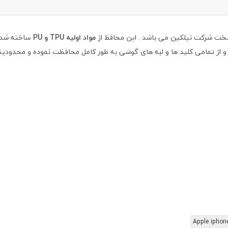
خت شرکت نیلکین می باشد . این محافظ از
مواد اولیه TPU و PU
ساخته شده 
و از تمامی کلید ها و لبه های گوشی به طور کامل محافظت نموده و محدودیت
Apple iphon