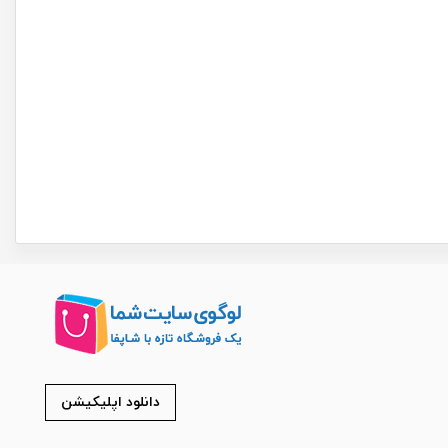
دانلود اپلیکیشن