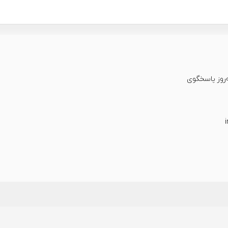
عت شبانه‌روز پاسخگوی