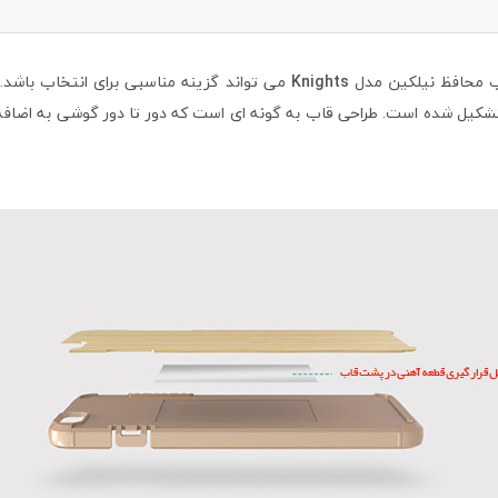
ب محافظ نیلکین مدل
Knights
یل شده است. طراحی قاب به گونه ای است که دور تا دور گوشی به اضافه ک