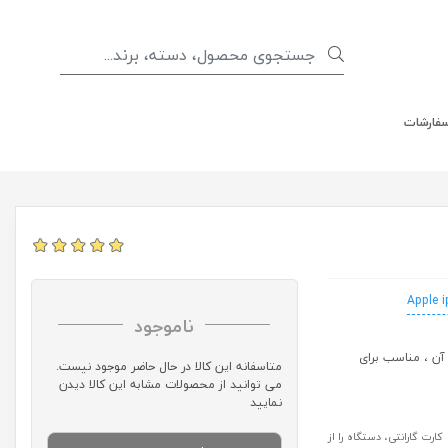
سفارشات
Apple 
ناموجود
ید های آن ، مناسب برای
متاسفانه این کالا در حال حاضر موجود نیست.
می توانید از محصولات مشابه این کالا دیدن
نمایید
رت گارانتی، دستگاه را از