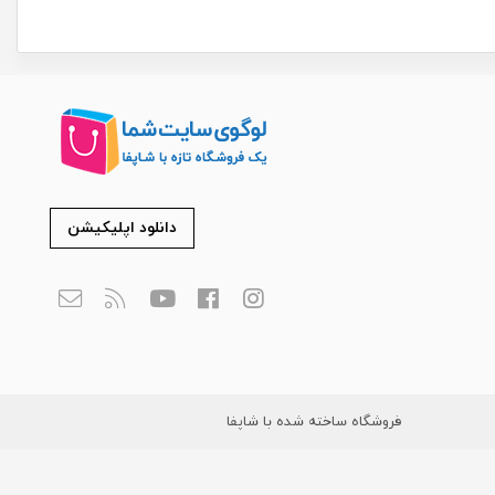
دانلود اپلیکیشن
فروشگاه ساخته شده با شاپفا