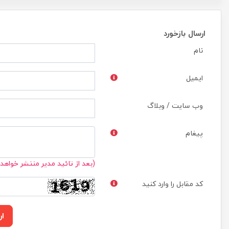
ارسال بازخورد
نام
ایمیل
وب سایت / وبلاگ
پیغام
(بعد از تائید مدیر منتشر خواهد
کد مقابل را وارد کنید
ار