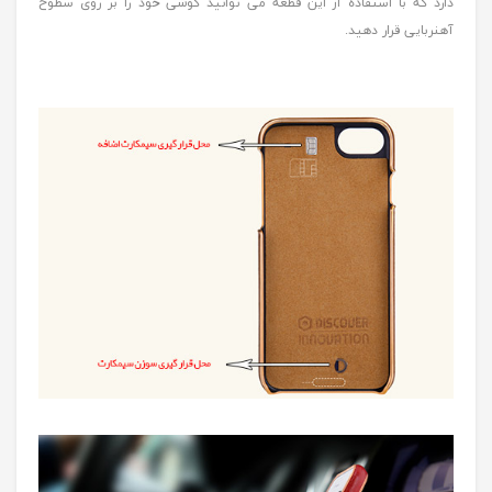
دارد که با استفاده از این قطعه می توانید گوشی خود را بر روی سطوح
آهنربایی قرار دهید.