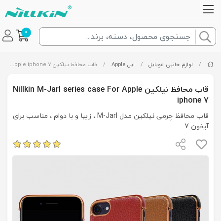
0
/
لوازم جانبی موبایل
/
اپل Apple
/
قاب محافظ نیلکین Nillkin M-Jarl series case For Apple iphone 7
قاب محافظ نیلکین Nillkin M-Jarl series case For Apple
iphone 7
قاب محافظ چرمی نیلکین مدل M-Jarl ، زیبا و با دوام ، مناسب برای
آیفون 7