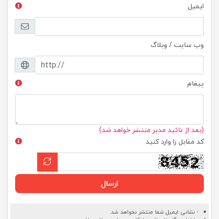
ایمیل
وب سایت / وبلاگ
پیغام
(بعد از تائید مدیر منتشر خواهد شد)
کد مقابل را وارد کنید
ارسال
- نشانی ایمیل شما منتشر نخواهد شد.