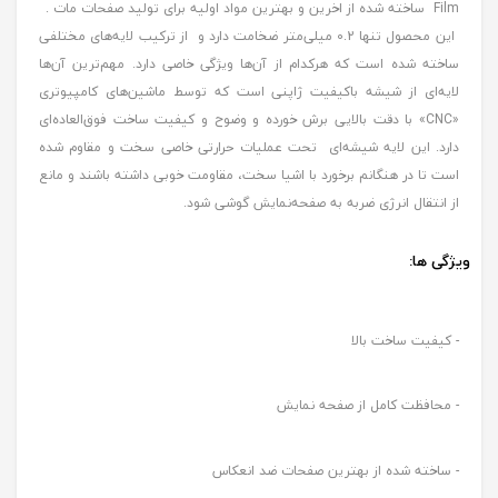
Film ساخته شده از اخرین و بهترین مواد اولیه برای تولید صفحات مات .
این محصول تنها 0.2 میلی‌متر ضخامت دارد و از ترکیب لایه‌های مختلفی
ساخته شده است که هرکدام از آن‌ها ویژگی خاصی دارد. مهم‌ترین آن‌ها
لایه‌ای از شیشه باکیفیت ژاپنی است که توسط ماشین‌های کامپیوتری
«CNC» با دقت بالایی برش خورده و وضوح و کیفیت ساخت فوق‌العاده‌ای
دارد. این لایه شیشه‌ای تحت عملیات حرارتی خاصی سخت و مقاوم شده
است تا در هنگانم برخورد با اشیا سخت، مقاومت خوبی داشته باشند و مانع
از انتقال انرژی ضربه به صفحه‌نمایش گوشی شود.
ویژگی ها:
- کیفیت ساخت بالا
- محافظت کامل از صفحه نمایش
- ساخته شده از بهترین صفحات ضد انعکاس