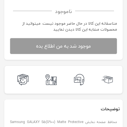
ناموجود
متاسفانه این کالا در حال حاضر موجود نیست. می‍توانید از
محصولات مشابه این کالا دیدن نمایید
موجود شد به من اطلاع بده
توضیحات
محافظ صفحه نمایش Samsung GALAXY S5(G900) Matte Protective