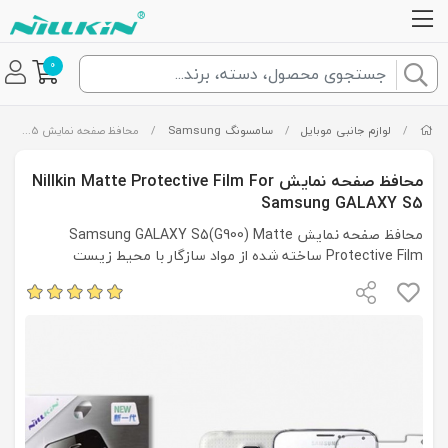
0
/
لوازم جانبی موبایل
/
سامسونگ Samsung
/
محافظ صفحه نمایش Nillkin Matte Protective Film For Samsung GALAXY S5
محافظ صفحه نمایش Nillkin Matte Protective Film For
Samsung GALAXY S5
محافظ صفحه نمایش Samsung GALAXY S5(G900) Matte
Protective Film ساخته شده از مواد سازگار با محیط زیست