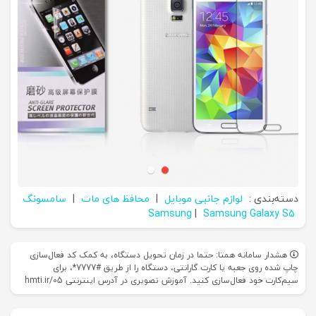
دسته‌بندی :
لوازم جانبی موبایل
|
محافظ های مات
|
سامسونگ
Samsung
|
Samsung Galaxy S5
هشدار سامانه همتا: حتما در زمان تحویل دستگاه، به کمک کد فعال‌سازی
چاپ شده روی جعبه یا کارت گارانتی، دستگاه را از طریق #7777*، برای
سیم‌کارت خود فعال‌سازی کنید. آموزش تصویری در آدرس اینترنتی hmti.ir/05