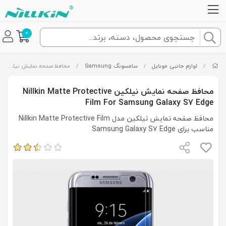
0
/
لوازم جانبی موبایل
/
سامسونگ Samsung
/
محافظ صفحه نمایش نیلکین Nillkin Matte Protective Film For Samsung Galaxy S7 Edge
محافظ صفحه نمایش نیلکین Nillkin Matte Protective
Film For Samsung Galaxy S7 Edge
محافظ صفحه نمایش نیلکین مدل Nillkin Matte Protective Film
مناسب برای Samsung Galaxy S7 Edge