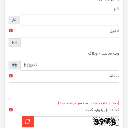
نام
ایمیل
وب سایت / وبلاگ
پیغام
(بعد از تائید مدیر منتشر خواهد شد)
کد مقابل را وارد کنید