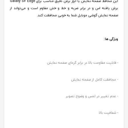
این محافظ صفحه نمایش یا ابزار برش دقیق مناسب برای Galaxy S7 Edge
برش یافته اس و در برابر ضربه و خط‌ و خش مقاوم است و می‌تواند از
صفحه نمایش گوشی موبایل شما به خوبی محافظت کند.
ویژگی ها:
- قابلیت مقاومت بالا در برابر گرمای صفحه نمایش
- محافظت کامل از صفحه نمایش
- عدم تغییر در لمس و وضوح تصویر
- شفافیت بالا