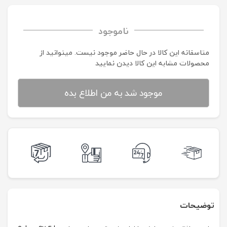
ناموجود
متاسفانه این کالا در حال حاضر موجود نیست. می‍توانید از
محصولات مشابه این کالا دیدن نمایید
موجود شد به من اطلاع بده
توضیحات