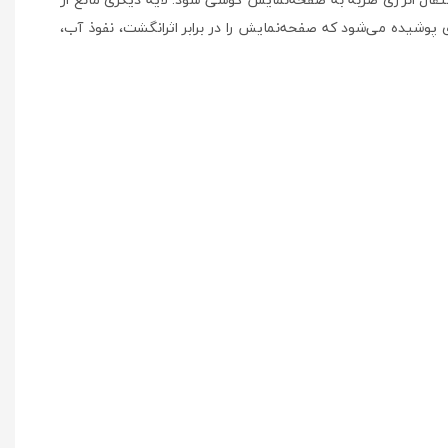
پوشیده می‌شود که صفحه‌نمایش را در برابر اثرانگشت، نفوذ آب،