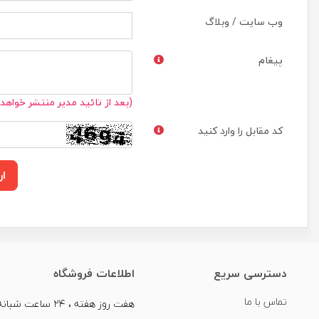
وب سایت / وبلاگ
پیغام
(بعد از تائید مدیر منتشر خواهد
کد مقابل را وارد کنید
ار
دسترسی سریع
اطلاعات فروشگاه
تماس با ما
هفت روز هفته ، ۲۴ سا