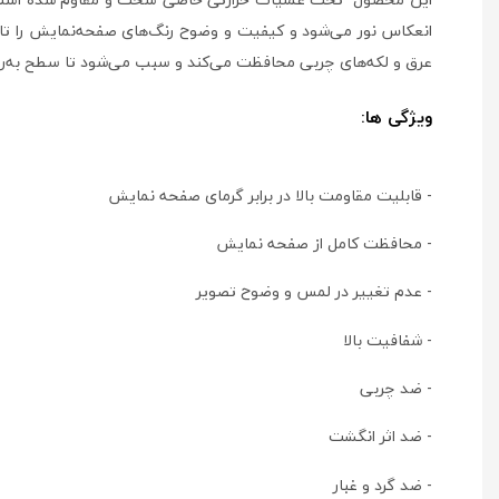
انعکاس نور می‌شود و کیفیت و وضوح رنگ‌های صفحه‌نمایش را تا س
عرق و لکه‌های چربی محافظت می‌کند و سبب می‌شود تا سطح به‌را
ویژگی ها:
- قابلیت مقاومت بالا در برابر گرمای صفحه نمایش
- محافظت کامل از صفحه نمایش
- عدم تغییر در لمس و وضوح تصویر
- شفافیت بالا
- ضد چربی
- ضد اثر انگشت
- ضد گرد و غبار