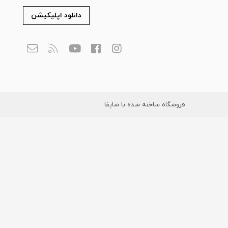
دانلود اپلیکیشن
فروشگاه ساخته شده با شاپفا