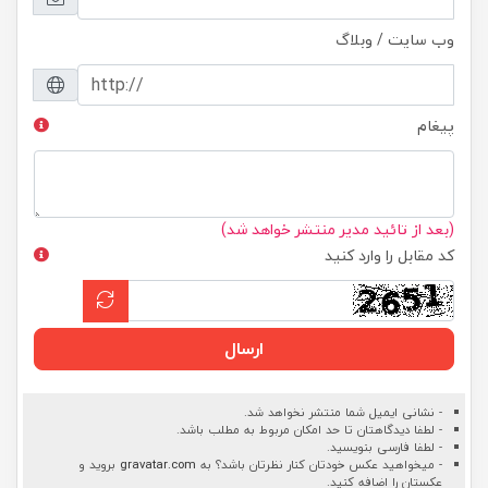
وب سایت / وبلاگ
پیغام
(بعد از تائید مدیر منتشر خواهد شد)
کد مقابل را وارد کنید
ارسال
- نشانی ایمیل شما منتشر نخواهد شد.
- لطفا دیدگاهتان تا حد امکان مربوط به مطلب باشد.
- لطفا فارسی بنویسید.
- میخواهید عکس خودتان کنار نظرتان باشد؟ به
gravatar.com
بروید و
عکستان را اضافه کنید.