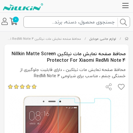
0
/
لوازم جانبی موبایل
/
محافظ صفحه نمایش مات نیلکین Nillkin Matte Screen Protector For Xiaomi RedMi Note 4
محافظ صفحه نمایش مات نیلکین Nillkin Matte Screen
Protector For Xiaomi RedMi Note 4
محافظ صفحه نمایش مات نیلکین ، دارای قابلیت جلوگیری از
خستگی چشم ، مناسب برای شیاومی RedMi Note 4