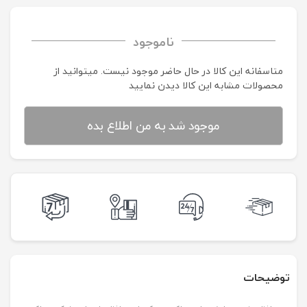
ناموجود
متاسفانه این کالا در حال حاضر موجود نیست. می‍توانید از
محصولات مشابه این کالا دیدن نمایید
موجود شد به من اطلاع بده
توضیحات