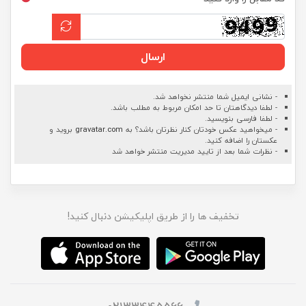
ارسال
- نشانی ایمیل شما منتشر نخواهد شد.
- لطفا دیدگاهتان تا حد امکان مربوط به مطلب باشد.
- لطفا فارسی بنویسید.
- میخواهید عکس خودتان کنار نظرتان باشد؟ به
gravatar.com
بروید و
عکستان را اضافه کنید.
- نظرات شما بعد از تایید مدیریت منتشر خواهد شد
تخفیف ها را از طریق اپلیکیشن دنبال کنید!