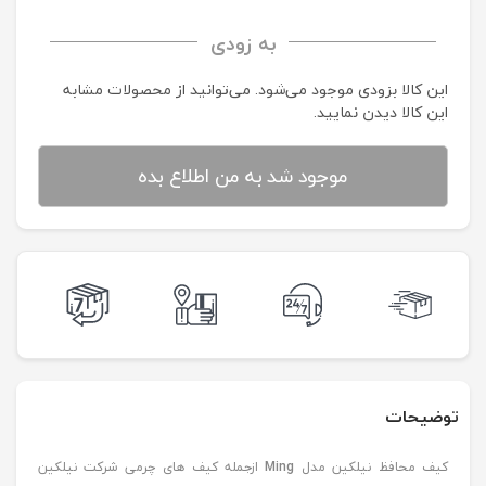
به زودی
این کالا بزودی موجود می‌شود. می‌توانید از محصولات مشابه
این کالا دیدن نمایید.
موجود شد به من اطلاع بده
توضیحات
کيف محافظ نيلکين مدل
Ming
ازجمله کيف های چرمی شرکت نيلکين