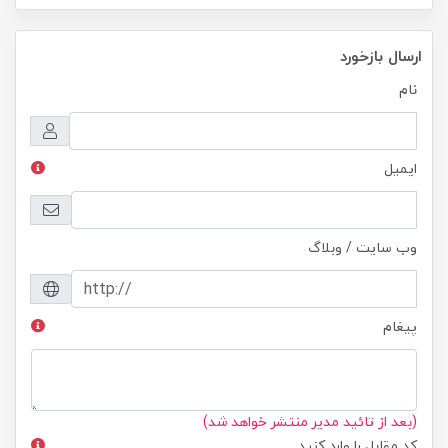
ارسال بازخورد
نام
ایمیل
وب سایت / وبلاگ
پیغام
(بعد از تائید مدیر منتشر خواهد شد)
کد مقابل را وارد کنید