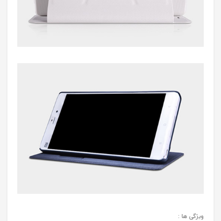
ویژگی ها :