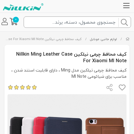
0
/
لوازم جانبی موبایل
/
کیف محافظ چرمی نیلکین Nillkin Ming Leather Case For Xiaomi MI Note
کیف محافظ چرمی نیلکین Nillkin Ming Leather Case
For Xiaomi MI Note
کیف محافظ چرمی نیلکین مدل Ming ، دارای قابلیت استند شدن ،
مناسب برای شیائومی MI Note