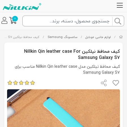
0
/
لوازم جانبی موبایل
/
سامسونگ Samsung
/
کیف محافظ نیلکین Nillkin Qin leather case For Samsung Galaxy S7
کیف محافظ نیلکین Nillkin Qin leather case For
Samsung Galaxy S7
کیف محافظ نیلکین مدل Nillkin Qin leather case مناسب برای
Samsung Galaxy S7