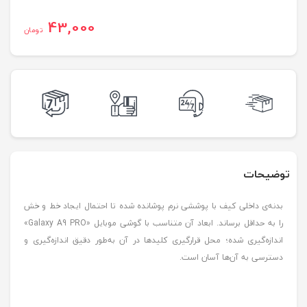
43,000
تومان
توضیحات
بدنه‌ی داخلی کیف با پوششی نرم پوشانده شده تا احتمال ایجاد خط و خش
را به حداقل برساند. ابعاد آن متناسب با گوشی موبایل «Galaxy A9 PRO»
اندازه‌گیری شده؛ محل قرارگیری کلیدها در آن به‌طور دقیق اندازه‌گیری و
دسترسی به آن‌ها آسان است.