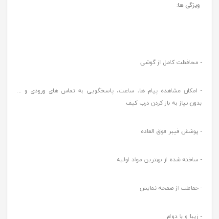
ویژگی ها:
- محافظت کامل از گوشی
- امکان مشاهده پیام ها، ساعت، پاسخگویی به تماس های ورودی و ...
بدون نیاز به باز کردن درب کیف
- پوشش فیبر فوق العاده
- ساخته شده از بهترین مواد اولیه
- حفاظت از صفحه نمایش
- زیبا و با دوام