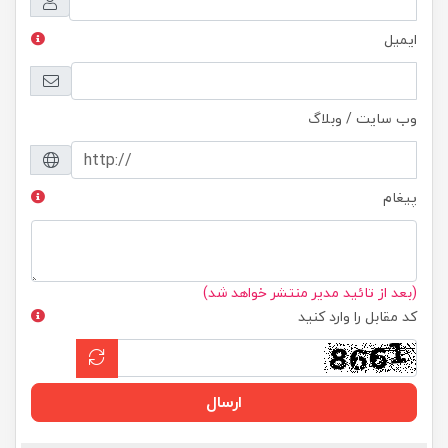
ایمیل
وب سایت / وبلاگ
پیغام
(بعد از تائید مدیر منتشر خواهد شد)
کد مقابل را وارد کنید
ارسال