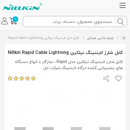
0
/
لوازم جانبی موبایل
/
کابل شارژ لایتنینگ نیلکین Nillkin Rapid Cable Lightning
کابل شارژ لایتنینگ نیلکین Nillkin Rapid Cable Lightning
کابل شارژ لایتنینگ نیلکین مدل Rapid ، سازگار با انواع دستگاه
های پشتیبانی کننده درگاه لایتنینگ شرکت اپل