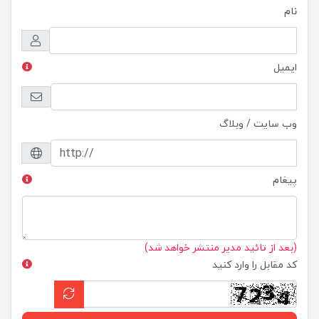
نام
ایمیل
وب سایت / وبلاگ
پیغام
(بعد از تائید مدیر منتشر خواهد شد)
کد مقابل را وارد کنید