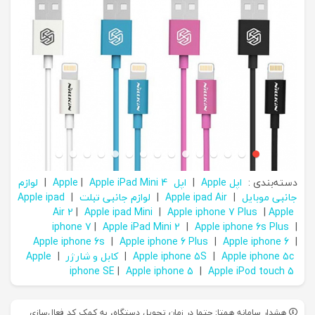
دسته‌بندی :
اپل Apple
|
اپل Apple
Apple iPad Mini 4
|
|
لوازم
جانبی موبایل
|
Apple ipad Air
|
لوازم جانبی تبلت
|
Apple ipad
Air 2
|
Apple ipad Mini
|
Apple iphone 7 Plus
|
Apple
iphone 7
|
Apple iPad Mini 2
|
Apple iphone 6s Plus
|
Apple iphone 6s
|
Apple iphone 6 Plus
|
Apple iphone 6
|
Apple iphone 5c
|
Apple iphone 5S
|
کابل و شارژر
|
Apple
iphone SE
|
Apple iphone 5
|
Apple iPod touch 5
هشدار سامانه همتا: حتما در زمان تحویل دستگاه، به کمک کد فعال‌سازی