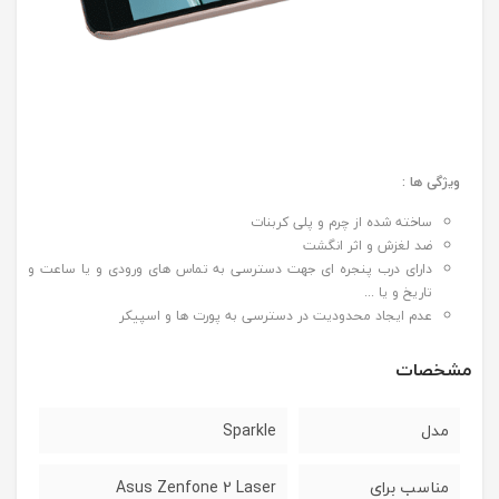
ویژگی ها :
ساخته شده از چرم و پلی کربنات
ضد لغزش و اثر انگشت
دارای درب پنجره ای جهت دسترسی به تماس های ورودی و یا ساعت و
تاریخ و یا ...
عدم ایجاد محدودیت در دسترسی به پورت ها و اسپیکر
مشخصات
مدل
Sparkle
مناسب برای
Asus Zenfone 2 Laser