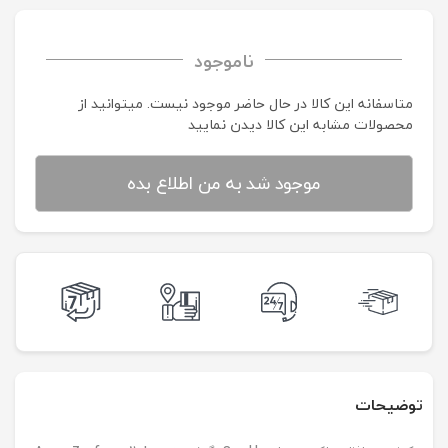
ناموجود
متاسفانه این کالا در حال حاضر موجود نیست. می‍توانید از
محصولات مشابه این کالا دیدن نمایید
موجود شد به من اطلاع بده
توضیحات