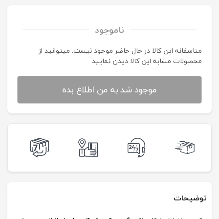
ناموجود
متاسفانه این کالا در حال حاضر موجود نیست. می‍توانید از
محصولات مشابه این کالا دیدن نمایید
موجود شد به من اطلاع بده
توضیحات