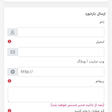
ارسال بازخورد
نام
ایمیل
وب سایت / وبلاگ
پیغام
(بعد از تائید مدیر منتشر خواهد شد)
کد مقابل را وارد کنید