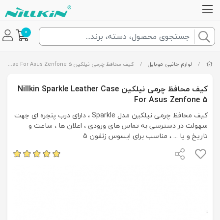
0
/
لوازم جانبی موبایل
/
کیف محافظ چرمی نیلکین Nillkin Sparkle Leather Case For Asus Zenfone 5
کیف محافظ چرمی نیلکین Nillkin Sparkle Leather Case
For Asus Zenfone 5
کیف محافظ چرمی نیلکین مدل Sparkle ، دارای درب پنجره ای جهت
سهولت در دسترسی به تماس های ورودی ، اعلان ها ، ساعت و
تاریخ و یا ... ، مناسب برای ایسوس زنفون 5