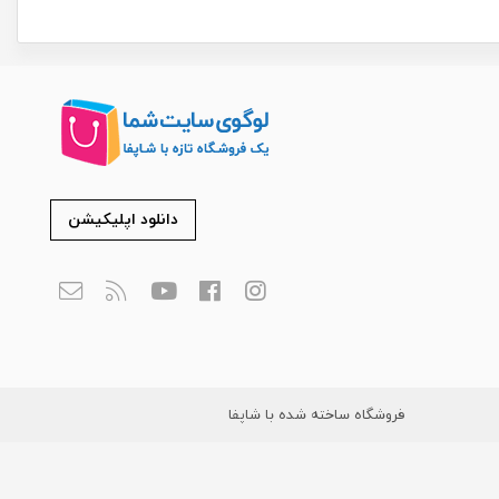
دانلود اپلیکیشن
فروشگاه ساخته شده با شاپفا