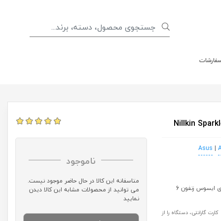
سفارشات
|
ناموجود
متاسفانه این کالا در حال حاضر موجود نیست.
می توانید از محصولات مشابه این کالا دیدن
نمایید
رت گارانتی، دستگاه را از