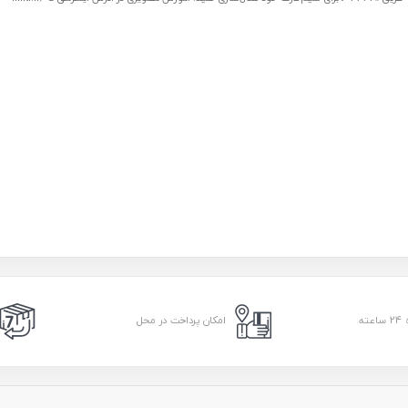
امکان پرداخت در محل