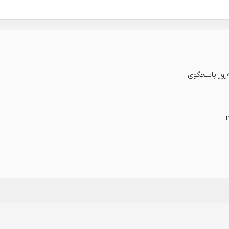
عت شبانه‌روز پاسخگوی