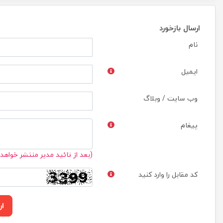
ارسال بازخورد
نام
ایمیل
وب سایت / وبلاگ
پیغام
(بعد از تائید مدیر منتشر خواهد
کد مقابل را وارد کنید
ار