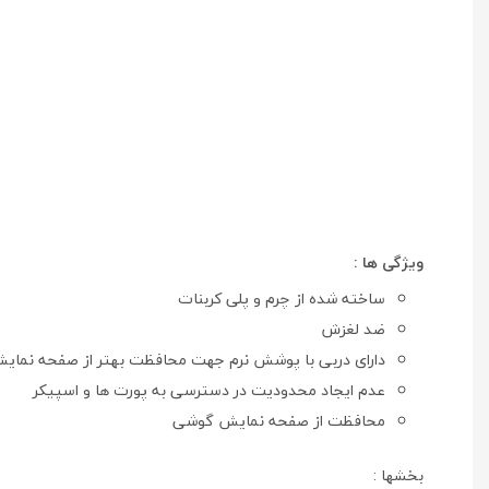
ویژگی ها :
ساخته شده از چرم و پلی کربنات
ضد لغزش
دارای دربی با پوشش نرم جهت محافظت بهتر از صفحه نما
عدم ایجاد محدودیت در دسترسی به پورت ها و اسپیکر
محافظت از صفحه نمایش گوشی
بخشها :