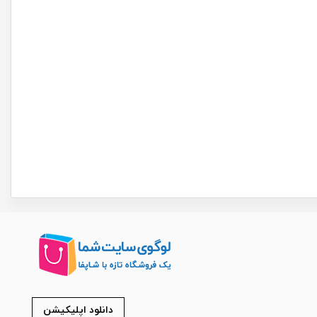
دانلود اپلیکیشن