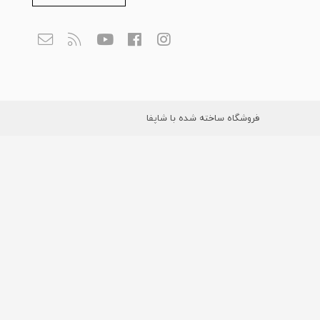
فروشگاه ساخته شده با شاپفا