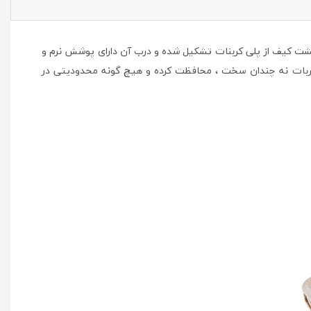
. پشت کیف از پلی کربنات تشکیل شده و درب آن دارای پوشش نرم و
ضربات نه چندان سخت ، محافظت کرده و هیچ گونه محدودیتی در