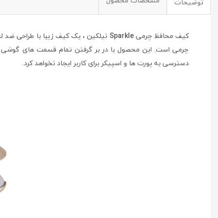
مشخصات محصول
توضیحات
کیف محافظ چرمی
Sparkle
نیلکین ، یک کیف زیبا با طراحی ضد لغ
چرمی است. این محصول با در بر گرفتن تمام قسمت های گوشی ، 
دسترسی به پورت ها و اسپیکر برای کاربر ایجاد نخواهد کرد.