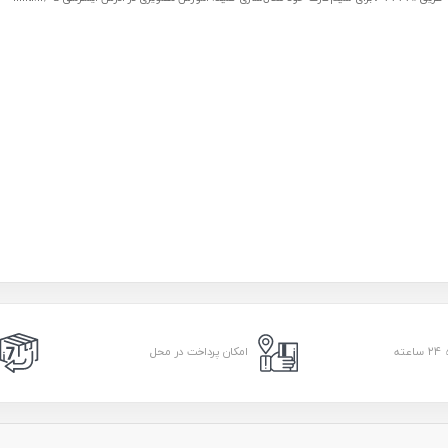
امکان پرداخت در محل