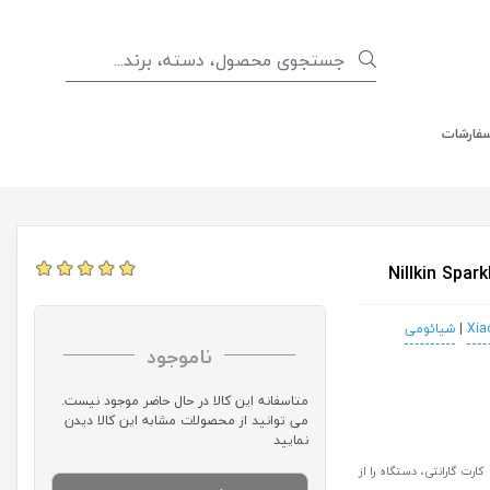
سفارشات
Xia
|
شیائومی
ناموجود
متاسفانه این کالا در حال حاضر موجود نیست.
می توانید از محصولات مشابه این کالا دیدن
نمایید
رت گارانتی، دستگاه را از