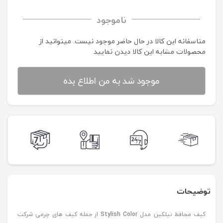
ناموجود
متاسفانه این کالا در حال حاضر موجود نیست. می‍توانید از
محصولات مشابه این کالا دیدن نمایید
موجود شد به من اطلاع بده
توضیحات
کیف محافظ نیلکین مدل
Stylish Color
از جمله کیف های چرمی شرکت