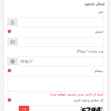
ارسال بازخورد
نام
ایمیل
وب سایت / وبلاگ
پیغام
(بعد از تائید مدیر منتشر خواهد شد)
کد مقابل را وارد کنید