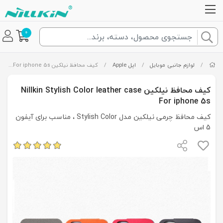
0
/
لوازم جانبی موبایل
/
اپل Apple
/
کیف محافظ نیلکین Nillkin Stylish Color leather case For iphone 5s
کیف محافظ نیلکین Nillkin Stylish Color leather case
For iphone 5s
کیف محافظ چرمی نیلکین مدل Stylish Color ، مناسب برای آیفون
5 اس