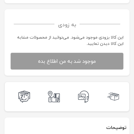
به زودی
این کالا بزودی موجود می‌شود. می‌توانید از محصولات مشابه
این کالا دیدن نمایید.
موجود شد به من اطلاع بده
توضیحات