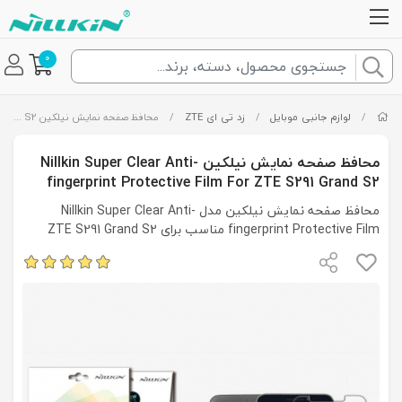
0
/
لوازم جانبی موبایل
/
زد تی ای ZTE
/
محافظ صفحه نمایش نیلکین Nillkin Super Clear Anti- fingerprint Protective Film For ZTE S291 Grand S2
محافظ صفحه نمایش نیلکین Nillkin Super Clear Anti-
fingerprint Protective Film For ZTE S291 Grand S2
محافظ صفحه نمایش نیلکین مدل Nillkin Super Clear Anti-
fingerprint Protective Film مناسب برای ZTE S291 Grand S2