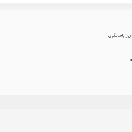
عت شبانه‌روز پاسخگوی