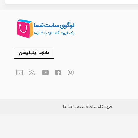
دانلود اپلیکیشن
فروشگاه ساخته شده با شاپفا