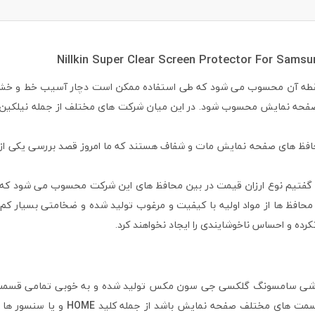
قطه آن محسوب می شود که طی استفاده ممکن است دچار آسیب خط و خش ش
فحه نمایش محسوب شود. در این میان شرکت های مختلف از جمله نیلکین دس
افظ های صفحه نمایش مات و شفاف هستند که ما امروز قصد بررسی یکی از م
گفتیم نوع ارزان قیمت در بین محافظ های این شرکت محسوب می شود که د
از محافظ ها از مواد اولیه با کیفیت و مرغوب تولید شده و ضخامتی بسیار 
ده و احساس ناخوشایندی را ایجاد نخواهند کرد.
گوشی سامسونگ گلکسی جی سون مکس تولید شده و به خوبی تمامی قسمت 
قسمت های مختلف صفحه نمایش باشد از جمله کلید
HOME
و یا سنسور ها 