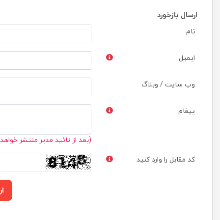
ارسال بازخورد
نام
ایمیل
وب سایت / وبلاگ
پیغام
(بعد از تائید مدیر منتشر خواهد
کد مقابل را وارد کنید
ار