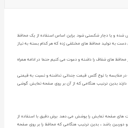
ده و یا دچار شکستی شود. براین اساس استفاده از یک محافظ
ت به تولید محافظ های مختلفی زده که هر کدام بسته به نیاز
حافظ های شفاف را داشته و دعوت می کنیم حتما در ادامه همراه
ر مقایسه با نوع گلس قیمت چندانی نداشته و نسبت به قیمتی
کم دارند بدین ترتیب هنگامی که از آن بر روی صفحه نمایش گوشی
های صفحه نمایش را پوشش می دهد. برش دقیق با استفاده از
و دوربین باشد ، بدین ترتیب هنگامی که محافظ را بر روی صفحه