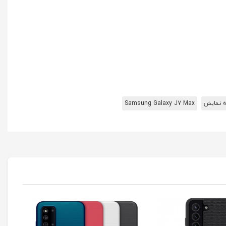
 نمایش
Samsung Galaxy J7 Max