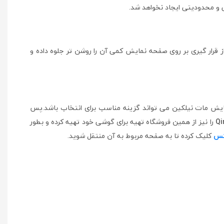
و محدودیتی ایجاد نخواهد شد.
از قرار گیری بر روی صفحه نمایش کمی آن را روشن تر جلوه داده و
 مات نیلکین می تواند گزینه مناسب برای انتخاب باشد.پس
Qi
را نیز از همین فروشگاه تهیه برای گوشی خود تهیه کرده و بطور
کلیک کرده تا به صفحه مربوط به آن منتقل شوید.