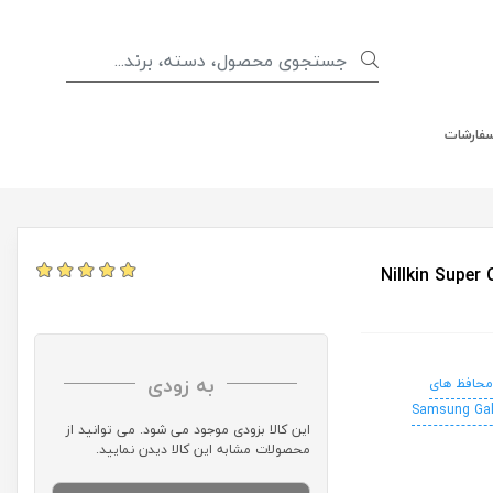
سفارشات
Nillkin Super Clear Scr
به زودی
محافظ های
Samsung Gal
این کالا بزودی موجود می شود. می توانید از
محصولات مشابه این کالا دیدن نمایید.