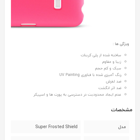
ویژگی ها :
ساخته شده از پلی کربنات
زیبا و مقاوم
سبک و کم حجم
رنگ آمیزی شده با فناوری UV Painting
ضد لغزش
ضد اثر انگشت
عدم ایجاد محدودیت در دسترسی به پورت ها و اسپیکر
مشخصات
مدل
Super Frosted Shield