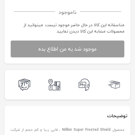
ناموجود
متاسفانه این کالا در حال حاضر موجود نیست. می‍توانید از
محصولات مشابه این کالا دیدن نمایید
موجود شد به من اطلاع بده
توضیحات
محصول
Nillkin Super Frosted Shield
، قابی زیبا و کم حجم از شرکت