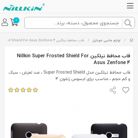
0
/
لوازم جانبی موبایل
/
قاب محافظ نیلکین Nillkin Super Frosted Shield For Asus Zenfone 4
قاب محافظ نیلکین Nillkin Super Frosted Shield For
Asus Zenfone 4
قاب محافظ نیلکین مدل Super Frosted Shield ، ضد لغزش ، سبک
و کم حجم ، مناسب برای ایسوس زنفون 4