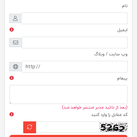
نام
ایمیل
وب سایت / وبلاگ
پیغام
(بعد از تائید مدیر منتشر خواهد شد)
کد مقابل را وارد کنید