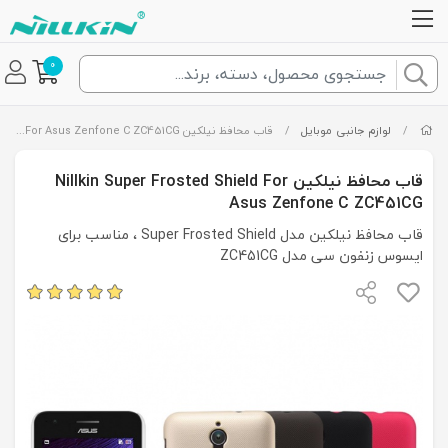
0
/
لوازم جانبی موبایل
/
قاب محافظ نیلکین Nillkin Super Frosted Shield For Asus Zenfone C ZC451CG
قاب محافظ نیلکین Nillkin Super Frosted Shield For
Asus Zenfone C ZC451CG
قاب محافظ نیلکین مدل Super Frosted Shield ، مناسب برای
ایسوس زنفون سی مدل ZC451CG