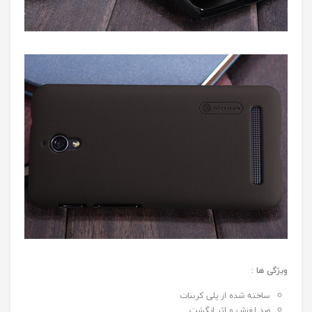
ویژگی ها :
ساخته شده از پلی کربنات
ضد لغزش و اثر انگشت