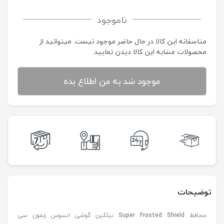
ناموجود
متاسفانه این کالا در حال حاضر موجود نیست. می‍توانید از
محصولات مشابه این کالا دیدن نمایید
موجود شد به من اطلاع بده
توضیحات
محافظ
Super Frosted Shield
نیلکین گوشی ایسوس زنفون سی