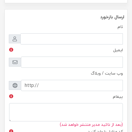
ارسال بازخورد
نام
ایمیل
وب سایت / وبلاگ
پیغام
(بعد از تائید مدیر منتشر خواهد شد)
کد مقابل را وارد کنید