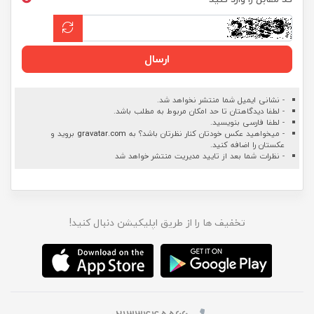
ارسال
- نشانی ایمیل شما منتشر نخواهد شد.
- لطفا دیدگاهتان تا حد امکان مربوط به مطلب باشد.
- لطفا فارسی بنویسید.
- میخواهید عکس خودتان کنار نظرتان باشد؟ به
gravatar.com
بروید و
عکستان را اضافه کنید.
- نظرات شما بعد از تایید مدیریت منتشر خواهد شد
تخفیف ها را از طریق اپلیکیشن دنبال کنید!