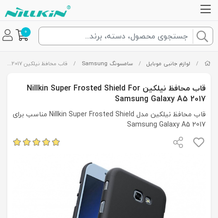
0
/
لوازم جانبی موبایل
/
سامسونگ Samsung
/
قاب محافظ نیلکین Nillkin Super Frosted Shield For Samsung Galaxy A5 2017
قاب محافظ نیلکین Nillkin Super Frosted Shield For
Samsung Galaxy A5 2017
قاب محافظ نیلکین مدل Nillkin Super Frosted Shield مناسب برای
Samsung Galaxy A5 2017