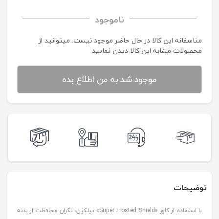
ناموجود
متاسفانه این کالا در حال حاضر موجود نیست. می‍توانید از
محصولات مشابه این کالا دیدن نمایید
موجود شد به من اطلاع بده
توضیحات
با استفاده از کاور «Super Frosted Shield» نیلکین، نگران محافظت از بدنه