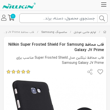
0
/
لوازم جانبی موبایل
/
سامسونگ Samsung
/
قاب محافظ Nillkin Super Frosted Shield For Samsung Galaxy J7 Prime
قاب محافظ Nillkin Super Frosted Shield For Samsung
Galaxy J7 Prime
قاب محافظ نیلکین مدل Super Frosted Shield مناسب برای
Samsung Galaxy J7 Prime