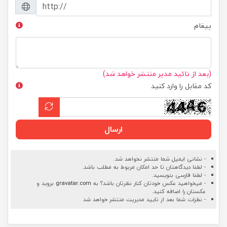
پیغام
(بعد از تائید مدیر منتشر خواهد شد)
کد مقابل را وارد کنید
ارسال
- نشانی ایمیل شما منتشر نخواهد شد.
- لطفا دیدگاهتان تا حد امکان مربوط به مطلب باشد.
- لطفا فارسی بنویسید.
- میخواهید عکس خودتان کنار نظرتان باشد؟ به
gravatar.com
بروید و
عکستان را اضافه کنید.
- نظرات شما بعد از تایید مدیریت منتشر خواهد شد