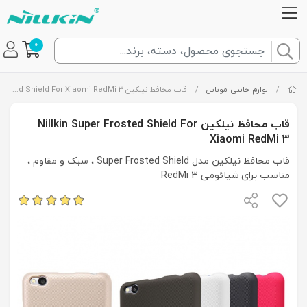
0
/
لوازم جانبی موبایل
/
قاب محافظ نیلکین Nillkin Super Frosted Shield For Xiaomi RedMi 3
قاب محافظ نیلکین Nillkin Super Frosted Shield For
Xiaomi RedMi 3
قاب محافظ نیلکین مدل Super Frosted Shield ، سبک و مقاوم ،
مناسب برای شیائومی RedMi 3