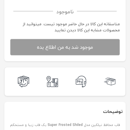
ناموجود
متاسفانه این کالا در حال حاضر موجود نیست. می‍توانید از
محصولات مشابه این کالا دیدن نمایید
موجود شد به من اطلاع بده
توضیحات
قاب محافظ نیلکین مدل
Super Frosted Shiled
یک قاب زیبا و مستحکم