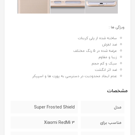
ویژگی ها :
ساخته شده از پلی کربنات
ضد لغزش
عرضه شده در 5 رنگ مختلف
زیبا و مقاوم
سبک و کم حجم
ضد اثر انگشت
عدم ایجاد محدودیت در دسترسی به پورت ها و اسپیکر
مشخصات
مدل
Super Frosted Shield
مناسب برای
Xiaomi RedMi 3