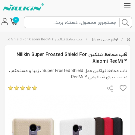
0
/
لوازم جانبی موبایل
/
قاب محافظ نیلکین Nillkin Super Frosted Shield For Xiaomi RedMi 4
قاب محافظ نیلکین Nillkin Super Frosted Shield For
Xiaomi RedMi 4
قاب محافظ نیلکین مدل Super Frosted Shield ، زیبا و مستحکم ،
مناسب برای شیائومی RedMi 4