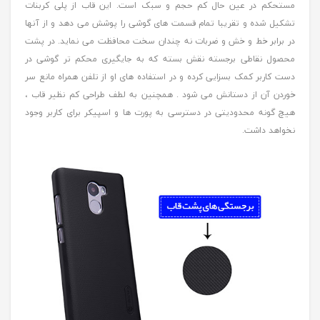
مستحکم در عین حال کم حجم و سبک است. این قاب از پلی کربنات
تشکیل شده و تقریبا تمام قسمت های گوشی را پوشش می دهد و از آنها
در برابر خط و خش و ضربات نه چندان سخت محافظت می نماید. در پشت
محصول نقاطی برجسته نقش بسته که به جایگیری محکم تر گوشی در
دست کاربر کمک بسزایی کرده و در استفاده های او از تلفن همراه مانع سر
خوردن آن از دستانش می شود . همچنین به لطف طراحی کم نظیر قاب ،
هیچ گونه محدودیتی در دسترسی به پورت ها و اسپیکر برای کاربر وجود
نخواهد داشت.