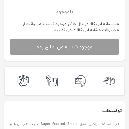
ناموجود
متاسفانه این کالا در حال حاضر موجود نیست. می‍توانید از
محصولات مشابه این کالا دیدن نمایید
موجود شد به من اطلاع بده
توضیحات
قاب محافظ نیلکین مدل
Super Frosted Shield
، یک قاب زیبا و