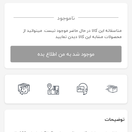
ناموجود
متاسفانه این کالا در حال حاضر موجود نیست. می‍توانید از
محصولات مشابه این کالا دیدن نمایید
موجود شد به من اطلاع بده
توضیحات