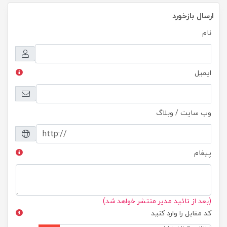
ارسال بازخورد
نام
ایمیل
وب سایت / وبلاگ
پیغام
(بعد از تائید مدیر منتشر خواهد شد)
کد مقابل را وارد کنید