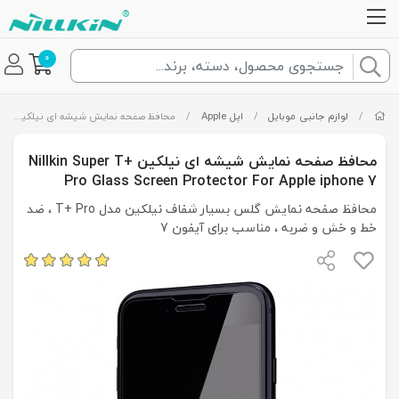
0
/
لوازم جانبی موبایل
/
اپل Apple
/
محافظ صفحه نمایش شیشه ای نیلکین Nillkin Super T+ Pro Glass Screen Protector For Apple iphone 7
محافظ صفحه نمایش شیشه ای نیلکین Nillkin Super T+
Pro Glass Screen Protector For Apple iphone 7
محافظ صفحه نمایش گلس بسیار شفاف نیلکین مدل T+ Pro ، ضد
خط و خش و ضربه ، مناسب برای آیفون 7