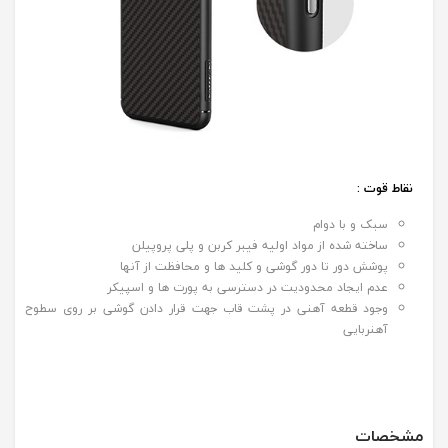
نقاط قوت :
سبک و با دوام
ساخته شده از مواد اولیه فیبر کربن و پلی پروپیلن
پوشش دور تا دور گوشی و کلید ها و محافظت از آنها
عدم ایجاد محدودیت در دسترسی به پورت ها و اسپیکر
وجود قطعه آهنی در پشت قاب جهت قرار دادن گوشی بر روی سطوح
آهنربایی
مشخصات