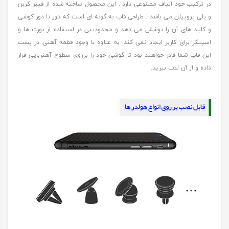
در ترکیب خود الیاف مصنوعی دارد . این محصول ساخته شده از فیبر کربن
و پلی پروپیلن می باشد . طراحی قاب به گونه ای است که دور تا دور گوشی
و کلید های آن را پوشش می دهد و محدودیتی در استفاده از پورت ها و
اسپیکر برای کاربر ایجاد نمی کند. به علاوه با وجود قطعه آهنی در پشت
این قاب شما قادر خواهید بود تا گوشی خود را برروی سطوح آهنربایی قرار
داده و از آن لذت ببرید.