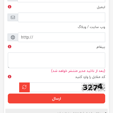
ایمیل
وب سایت / وبلاگ
پیغام
(بعد از تائید مدیر منتشر خواهد شد)
کد مقابل را وارد کنید
ارسال