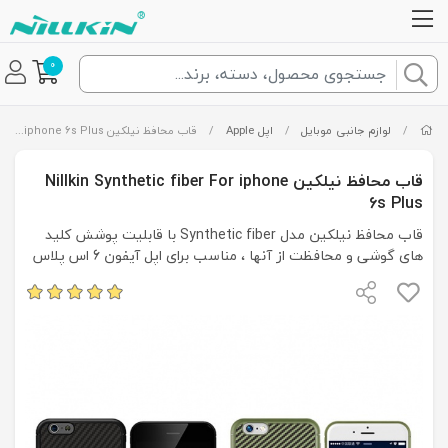
0
/
لوازم جانبی موبایل
/
اپل Apple
/
قاب محافظ نیلکین Nillkin Synthetic fiber For iphone 6s Plus
قاب محافظ نیلکین Nillkin Synthetic fiber For iphone
6s Plus
قاب محافظ نیلکین مدل Synthetic fiber با قابلیت پوشش کلید
های گوشی و محافظت از آنها ، مناسب برای اپل آیفون 6 اس پلاس