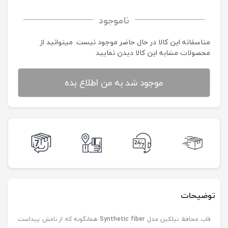
ناموجود
متاسفانه این کالا در حال حاضر موجود نیست. می‍توانید از
محصولات مشابه این کالا دیدن نمایید
موجود شد به من اطلاع بده
توضیحات
قاب محافظ نیلکین مدل
Synthetic fiber
همانگونه که از نامش پیداست