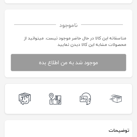
ناموجود
متاسفانه این کالا در حال حاضر موجود نیست. می‍توانید از
محصولات مشابه این کالا دیدن نمایید
موجود شد به من اطلاع بده
توضیحات