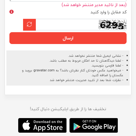
(بعد از تائید مدیر منتشر خواهد شد)
کد مقابل را وارد کنید
ارسال
- نشانی ایمیل شما منتشر نخواهد شد.
- لطفا دیدگاهتان تا حد امکان مربوط به مطلب باشد.
- لطفا فارسی بنویسید.
- میخواهید عکس خودتان کنار نظرتان باشد؟ به
gravatar.com
بروید و
عکستان را اضافه کنید.
- نظرات شما بعد از تایید مدیریت منتشر خواهد شد
تخفیف ها را از طریق اپلیکیشن دنبال کنید!