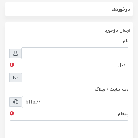
بازخوردها
ارسال بازخورد
نام
ایمیل
وب سایت / وبلاگ
پیغام