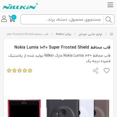
0
/
لوازم جانبی موبایل
/
نوکیا Nokia
/
قاب محافظ Nokia Lumia 1020 Super Frosted Shield
قاب محافظ Nokia Lumia 1020 Super Frosted Shield
قاب محافظ Nokia Lumia 1020 مارک Nillkin تولید شده از پلاستیک
فشرده درجه یک