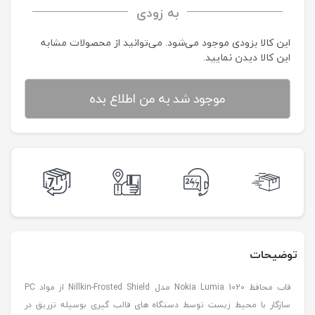
به زودی
این کالا بزودی موجود می‌شود. می‌توانید از محصولات مشابه
این کالا دیدن نمایید.
موجود شد به من اطلاع بده
توضیحات
قاب محافظ Nokia Lumia 1020 مدل Nillkin-Frosted Shield از مواد PC
سازگار با محیط زیست توسط دستگاه های قالب گیری بوسیله تزریق در