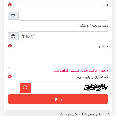
ایمیل
وب سایت / وبلاگ
پیغام
(بعد از تائید مدیر منتشر خواهد شد)
کد مقابل را وارد کنید
ارسال
- نشانی ایمیل شما منتشر نخواهد شد.