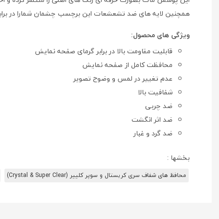
همچنین لایه های ضد تشعشعات این برچسب چشمان شمارا در برابر
ویژگی های محصول
:
قابلیت مقاومت بالا در برابر گرمای صفحه نمایش
محافظت کامل از صفحه نمایش
عدم تغییر در لمس و وضوح تصویر
شفافیت بالا
ضد چربی
ضد اثر انگشت
ضد گرد و غبار
بخشها :
محافظ های شفاف سری کریستال و سوپر کلییر (Crystal & Super Clear)