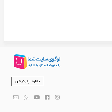
دانلود اپلیکیشن