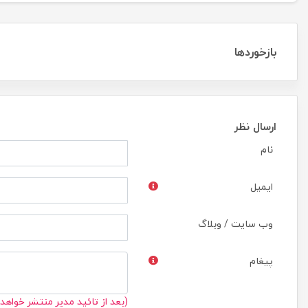
بازخوردها
ارسال نظر
نام
ایمیل
وب سایت / وبلاگ
پیغام
(بعد از تائید مدیر منتشر خواهد