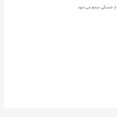
ع از خستگی چشم می شود.