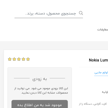
سفارشات
لوازم جانبی
به زودی
این کالا بزودی موجود می شود. می توانید از
محصولات مشابه این کالا دیدن نمایید.
موجود شد به من اطلاع بده
رت گارانتی، دستگاه را از