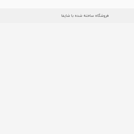
فروشگاه ساخته شده با شاپفا