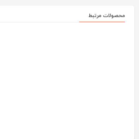
محصولات مرتبط