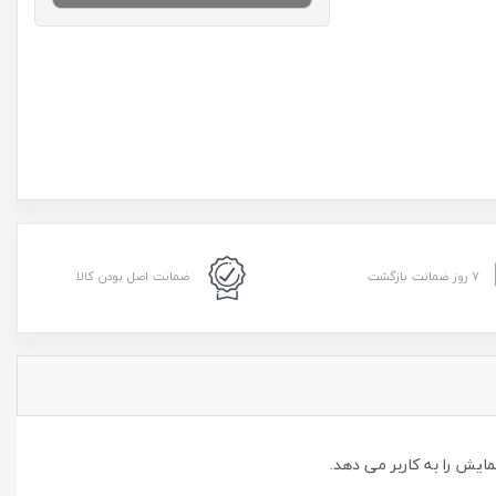
۷ روز ضمانت بازگشت
ضمانت اصل بودن کالا