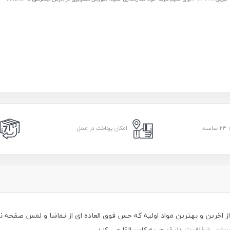
امکان پرداخت در محل
اس شفافیت دلپذیری به کاربر القا می کند.