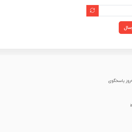
سال
عت شبانه‌روز پاسخگوی