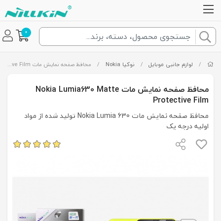
0
/
لوازم جانبی موبایل
/
نوکیا Nokia
/
محافظ صفحه نمایش مات Nokia Lumia630 Matte Protective Film
محافظ صفحه نمایش مات Nokia Lumia630 Matte
Protective Film
محافظ صفحه نمایش مات Nokia Lumia 630 تولید شده از مواد
اولیه درجه یک