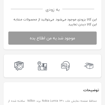
به زودی
این کالا بزودی موجود می‌شود. می‌توانید از محصولات مشابه
این کالا دیدن نمایید.
موجود شد به من اطلاع بده
توضیحات
محافظ صفحه نمایش مات Nokia Lumia 630 برند Nillkin ساخته شده از