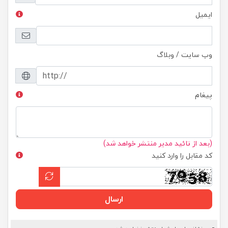
ایمیل
وب سایت / وبلاگ
پیغام
(بعد از تائید مدیر منتشر خواهد شد)
کد مقابل را وارد کنید
ارسال