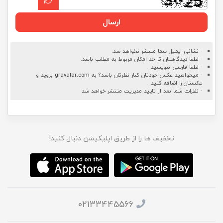
ارسال
- نشانی ایمیل شما منتشر نخواهد شد.
- لطفا دیدگاهتان تا حد امکان مربوط به مطلب باشد.
- لطفا فارسی بنویسید.
- میخواهید عکس خودتان کنار نظرتان باشد؟ به
gravatar.com
بروید و
عکستان را اضافه کنید.
- نظرات شما بعد از تایید مدیریت منتشر خواهد شد
تخفیف ها را از طریق اپلیکیشن دنبال کنید!
02133445566