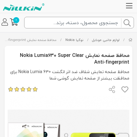
0
/
لوازم جانبی موبایل
/
نوکیا Nokia
/
محافظ صفحه نمایش Nokia Lumia630 Super Clear Anti-fingerprint
محافظ صفحه نمایش Nokia Lumia630 Super Clear
Anti-fingerprint
محافظ صفحه نمایش شفاف ضد اثر انگشت Nokia Lumia 630 برای
محافظت بیشتر از صفحه نمایش گوشی شما