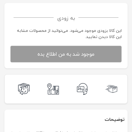
به زودی
این کالا بزودی موجود می‌شود. می‌توانید از محصولات مشابه
این کالا دیدن نمایید.
موجود شد به من اطلاع بده
توضیحات