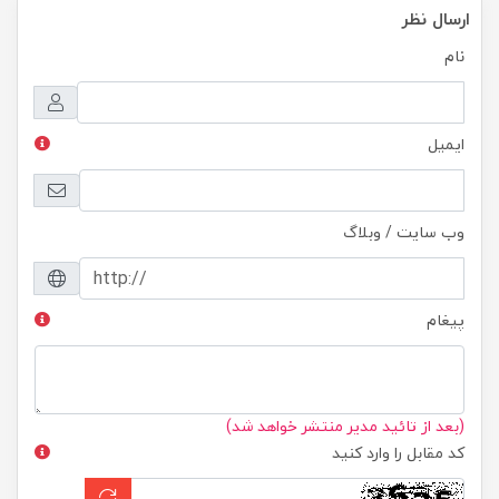
ارسال نظر
نام
ایمیل
وب سایت / وبلاگ
پیغام
(بعد از تائید مدیر منتشر خواهد شد)
کد مقابل را وارد کنید