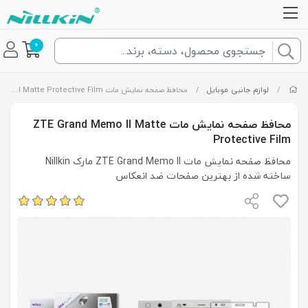
0
/
لوازم جانبی موبایل
/
محافظ صفحه نمایش مات ZTE Grand Memo II Matte Protective Film
محافظ صفحه نمایش مات ZTE Grand Memo II Matte
Protective Film
محافظ صفحه نمایش مات ZTE Grand Memo II مارک Nillkin
ساخته شده از بهترین صفحات ضد انعکاس