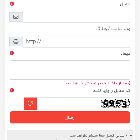
ایمیل
وب سایت / وبلاگ
پیغام
(بعد از تائید مدیر منتشر خواهد شد)
کد مقابل را وارد کنید
ارسال
- نشانی ایمیل شما منتشر نخواهد شد.