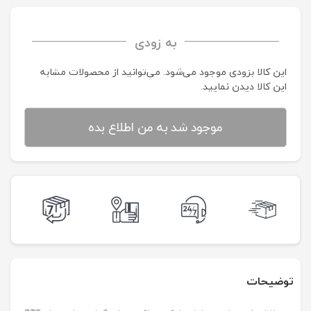
به زودی
این کالا بزودی موجود می‌شود. می‌توانید از محصولات مشابه
این کالا دیدن نمایید.
موجود شد به من اطلاع بده
توضیحات