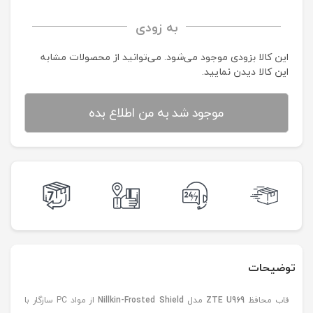
به زودی
این کالا بزودی موجود می‌شود. می‌توانید از محصولات مشابه
این کالا دیدن نمایید.
موجود شد به من اطلاع بده
توضیحات
قاب محافظ
ZTE U969
مدل
Nillkin-Frosted Shield
از مواد PC سازگار با