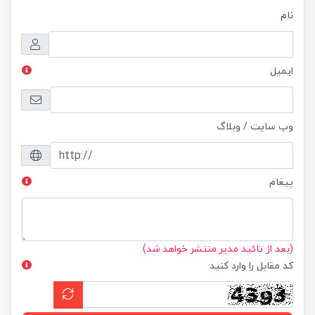
نام
ایمیل
وب سایت / وبلاگ
پیغام
(بعد از تائید مدیر منتشر خواهد شد)
کد مقابل را وارد کنید