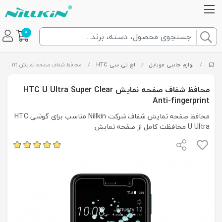
0
/
لوازم جانبی موبایل
/
اچ تی سی HTC
/
محافظ شفاف صفحه نمایش HTC U Ultra Super Clear Anti-fingerprint
محافظ شفاف صفحه نمایش HTC U Ultra Super Clear
Anti-fingerprint
محافظ صفحه نمایش شفاف شرکت Nillkin مناسب برای گوشی HTC
U Ultra محافظت کامل از صفحه نمایش