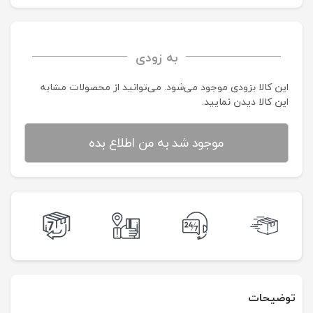
به زودی
این کالا بزودی موجود می‌شود. می‌توانید از محصولات مشابه
این کالا دیدن نمایید.
موجود شد به من اطلاع بده
توضیحات