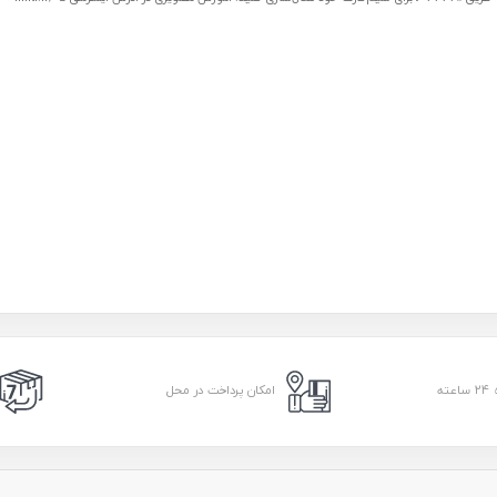
امکان پرداخت در محل