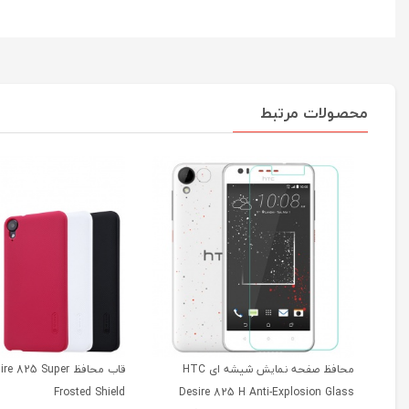
محصولات مرتبط
محافظ صفحه نمایش شیشه ای HTC
قاب محافظ 825 Super
Frosted Shield
Desire 825 H Anti-Explosion Glass