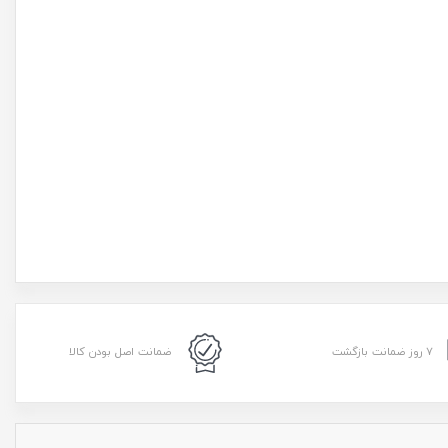
۷ روز ضمانت بازگشت
ضمانت اصل بودن کالا