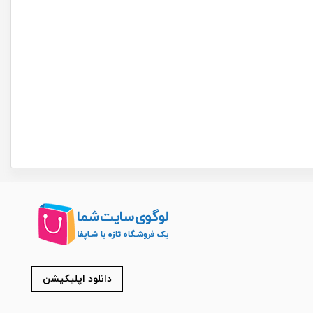
دانلود اپلیکیشن