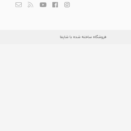
فروشگاه ساخته شده با شاپفا