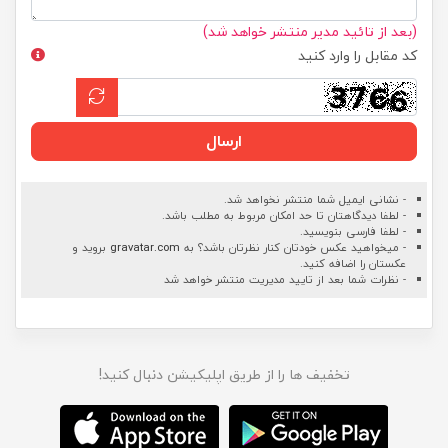
(بعد از تائید مدیر منتشر خواهد شد)
کد مقابل را وارد کنید
ارسال
- نشانی ایمیل شما منتشر نخواهد شد.
- لطفا دیدگاهتان تا حد امکان مربوط به مطلب باشد.
- لطفا فارسی بنویسید.
- میخواهید عکس خودتان کنار نظرتان باشد؟ به
gravatar.com
بروید و
عکستان را اضافه کنید.
- نظرات شما بعد از تایید مدیریت منتشر خواهد شد
تخفیف ها را از طریق اپلیکیشن دنبال کنید!