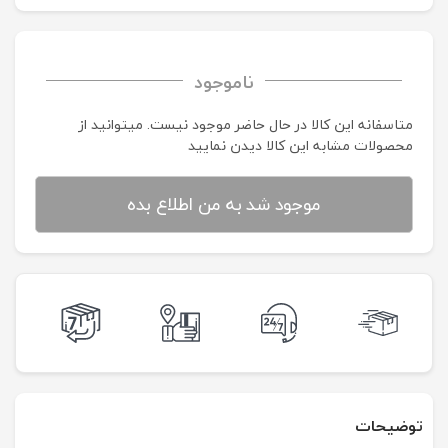
ناموجود
متاسفانه این کالا در حال حاضر موجود نیست. می‍توانید از
محصولات مشابه این کالا دیدن نمایید
موجود شد به من اطلاع بده
توضیحات