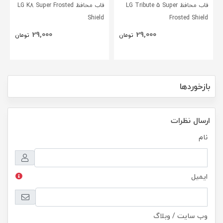
قاب محافظ LG Tribute 5 Super
قاب محافظ LG K8 Super Frosted
Shield
Frosted Shield
29,000
29,000
تومان
تومان
بازخوردها
ارسال نظرات
نام
ایمیل
وب سایت / وبلاگ