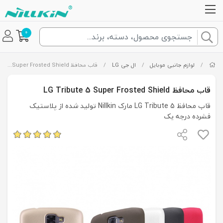
0
/
لوازم جانبی موبایل
/
ال جی LG
/
قاب محافظ LG Tribute 5 Super Frosted Shield
قاب محافظ LG Tribute 5 Super Frosted Shield
قاب محافظ LG Tribute 5 مارک Nillkin تولید شده از پلاستیک
فشرده درجه یک