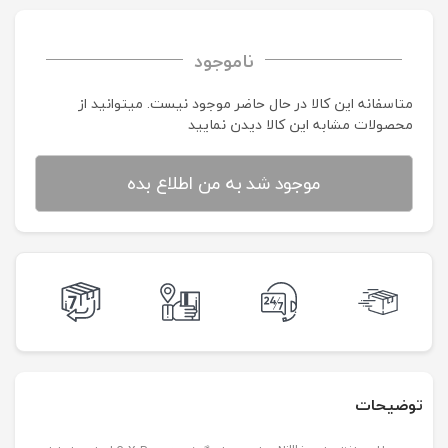
ناموجود
متاسفانه این کالا در حال حاضر موجود نیست. می‍توانید از
محصولات مشابه این کالا دیدن نمایید
موجود شد به من اطلاع بده
توضیحات