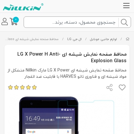
0
/
لوازم جانبی موبایل
/
ال جی LG
/
محافظ صفحه نمایش شیشه ای LG X Power H Anti-Explosion Glass
محافظ صفحه نمایش شیشه ای LG X Power H Anti-
Explosion Glass
محافظ صفحه نمایش شیشه ای LG X Power مارک Nillkin متشکل از
مواد شیشه ای و فناوری نانو HARVES با قابلیت ضد انفجار