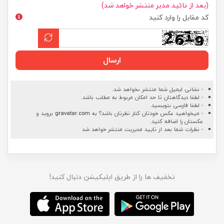
(بعد از تائید مدیر منتشر خواهد شد)
کد مقابل را وارد کنید
ارسال
- نشانی ایمیل شما منتشر نخواهد شد.
- لطفا دیدگاهتان تا حد امکان مربوط به مطلب باشد.
- لطفا فارسی بنویسید.
- میخواهید عکس خودتان کنار نظرتان باشد؟ به
gravatar.com
بروید و
عکستان را اضافه کنید.
- نظرات شما بعد از تایید مدیریت منتشر خواهد شد
تخفیف ها را از طریق اپلیکیشن دنبال کنید!