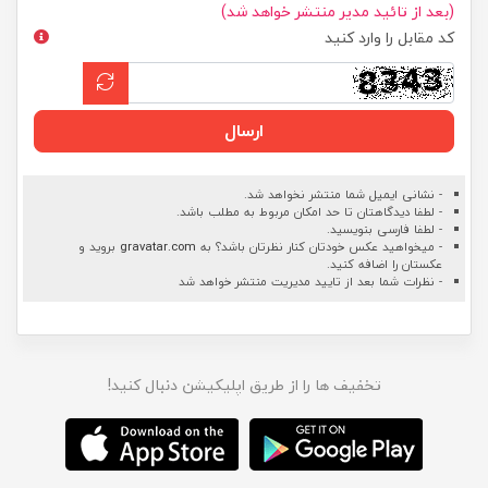
(بعد از تائید مدیر منتشر خواهد شد)
کد مقابل را وارد کنید
ارسال
- نشانی ایمیل شما منتشر نخواهد شد.
- لطفا دیدگاهتان تا حد امکان مربوط به مطلب باشد.
- لطفا فارسی بنویسید.
- میخواهید عکس خودتان کنار نظرتان باشد؟ به
gravatar.com
بروید و
عکستان را اضافه کنید.
- نظرات شما بعد از تایید مدیریت منتشر خواهد شد
تخفیف ها را از طریق اپلیکیشن دنبال کنید!