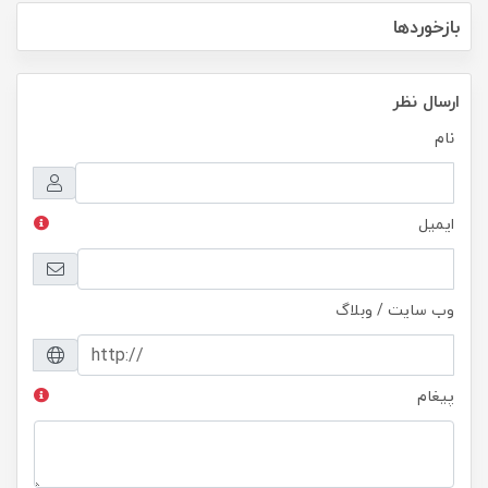
بازخوردها
ارسال نظر
نام
ایمیل
وب سایت / وبلاگ
پیغام