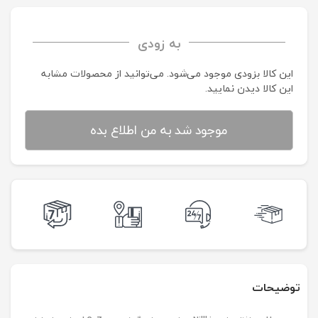
به زودی
این کالا بزودی موجود می‌شود. می‌توانید از محصولات مشابه
این کالا دیدن نمایید.
موجود شد به من اطلاع بده
توضیحات