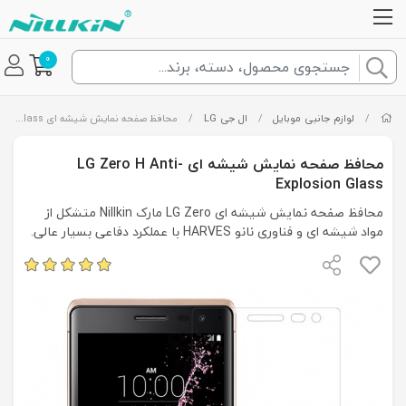
0
/
لوازم جانبی موبایل
/
ال جی LG
/
محافظ صفحه نمایش شیشه ای LG Zero H Anti-Explosion Glass
محافظ صفحه نمایش شیشه ای LG Zero H Anti-
Explosion Glass
محافظ صفحه نمایش شیشه ای LG Zero مارک Nillkin متشکل از
مواد شیشه ای و فناوری نانو HARVES با عملکرد دفاعی بسیار عالی.