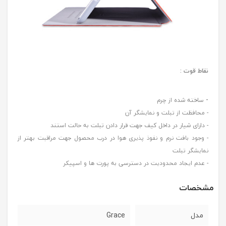
نقاط قوت :
-
ساخته شده از چرم
- محافظت از تبلت و نمایشگر آن
- دارای شیار در داخل کیف جهت قرار دادن تبلت به حالت استند
- وجود بافت نرم و نفوذ پذیری هوا در درب محصول جهت مراقبت بهتر از
نمایشگر تبلت
- عدم ایجاد محدودیت در دسترسی به پورت ها و اسپیکر
مشخصات
مدل
Grace