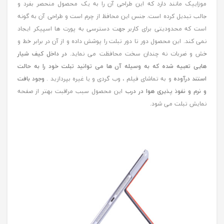
موزاییک مانند دارد که این طراحی آن را به یک محصول منحصر بفرد و
جالب تبدیل کرده است. جنس این محافظ از چرم است و طراحی آن به گونه
است که محدودیتی برای کاربر جهت دسترسی به پورت ها اسپیکر ایجاد
نمی کند. این محصول دور تا دور تبلت را پوشش داده و از آن در برابر خط و
خش و ضربات نه چندان سخت محافظت می نماید.
در داخل کیف شیار
هایی تعبیه شده که به وسیله آن ها می توانید تبلت خود را به حالت
استند درآوده
و به تماشای فیلم ، وب گردی و یا غیره بپردازید .
وجود بافت
و نرم و نفوذ پذیری هوا در درب
این محصول سبب مراقبت بهتر از صفحه
نمایش تبلت می شود.