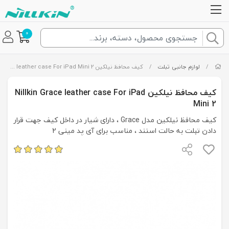
0
/
لوازم جانبی تبلت
/
کیف محافظ نیلکین Nillkin Grace leather case For iPad Mini 2
کیف محافظ نیلکین Nillkin Grace leather case For iPad
Mini 2
کیف محافظ نیلکین مدل Grace ، دارای شیار در داخل کیف جهت قرار
دادن تبلت به حالت استند ، مناسب برای آی پد مینی 2