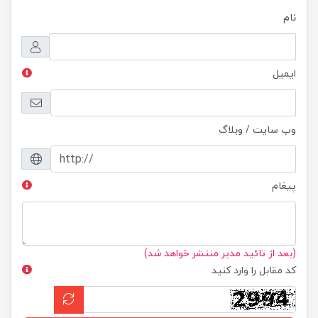
نام
ایمیل
وب سایت / وبلاگ
پیغام
(بعد از تائید مدیر منتشر خواهد شد)
کد مقابل را وارد کنید