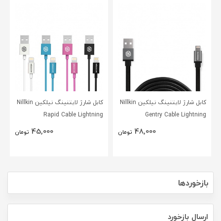
کابل شارژ لایتنینگ نیلکین Nillkin
کابل شارژ لایتنینگ نیلکین Nillkin
Rapid Cable Lightning
Gentry Cable Lightning
45,000
48,000
تومان
تومان
بازخوردها
ارسال بازخورد