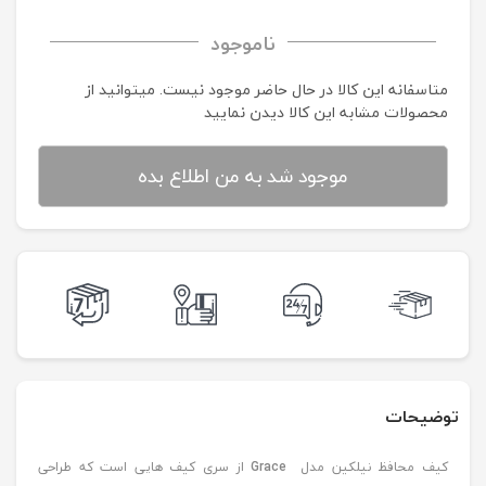
ناموجود
متاسفانه این کالا در حال حاضر موجود نیست. می‍توانید از
محصولات مشابه این کالا دیدن نمایید
موجود شد به من اطلاع بده
توضیحات
کیف محافظ نیلکین مدل
Grace
از سری کیف هایی است که طراحی