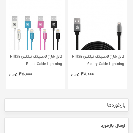
کابل شارژ لایتنینگ نیلکین Nillkin
کابل شارژ لایتنینگ نیلکین Nillkin
Rapid Cable Lightning
Gentry Cable Lightning
45,000
48,000
تومان
تومان
بازخوردها
ارسال بازخورد