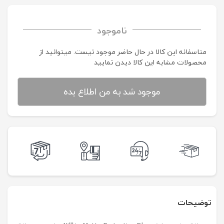
ناموجود
متاسفانه این کالا در حال حاضر موجود نیست. می‍توانید از
محصولات مشابه این کالا دیدن نمایید
موجود شد به من اطلاع بده
توضیحات