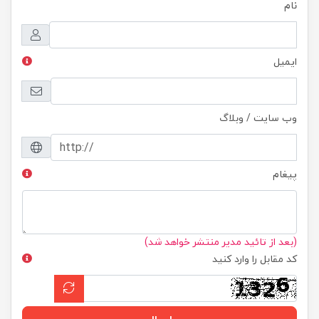
نام
ایمیل
وب سایت / وبلاگ
پیغام
(بعد از تائید مدیر منتشر خواهد شد)
کد مقابل را وارد کنید