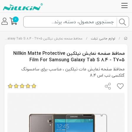
0
/
لوازم جانبی تبلت
/
محافظ صفحه نمایش نیلکین Nillkin Matte Protective Film For Samsung Galaxy Tab S 8.4 - T705
محافظ صفحه نمایش نیلکین Nillkin Matte Protective
Film For Samsung Galaxy Tab S 8.4 - T705
محافظ صفحه نمایش مات نیلکین ، مناسب برای سامسونگ
گلکسی تب اس 8.4