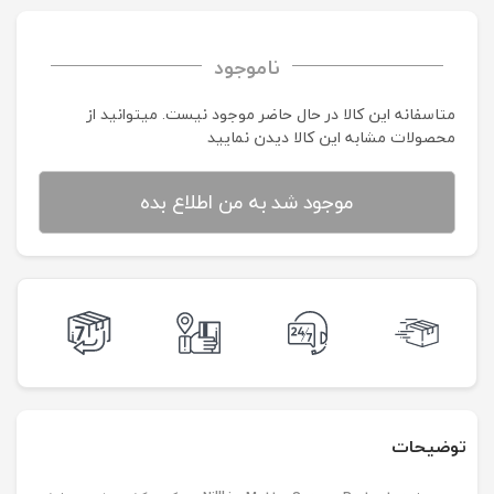
ناموجود
متاسفانه این کالا در حال حاضر موجود نیست. می‍توانید از
محصولات مشابه این کالا دیدن نمایید
موجود شد به من اطلاع بده
توضیحات