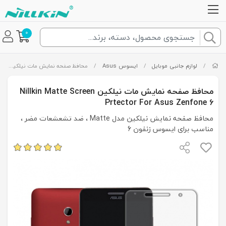
0
/
لوازم جانبی موبایل
/
ایسوس Asus
/
محافظ صفحه نمایش مات نیلکین Nillkin Matte Screen Prtector For Asus Zenfone 6
محافظ صفحه نمایش مات نیلکین Nillkin Matte Screen
Prtector For Asus Zenfone 6
محافظ صفحه نمایش نیلکین مدل Matte ، ضد تشعشعات مضر ،
مناسب برای ایسوس زنفون 6