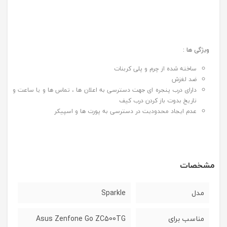
ویژگی ها :
ساخته شده از چرم و پلی کربنات
ضد لغزش
دارای درب پنجره ای جهت دسترسی به اعلان ها ، تماس ها و یا ساعت و
تاریخ بدوت باز کردن درب کیف
عدم ایجاد محدودیت در دسترسی به پورت ها و اسپیکر
مشخصات
مدل
Sparkle
مناسب برای
Asus Zenfone Go ZC500TG