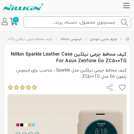
0
/
لوازم جانبی موبایل
/
ایسوس Asus
/
کیف محافظ چرمی نیلکین Nillkin Sparkle Leather Case For Asus Zenfone Go ZC500TG
کیف محافظ چرمی نیلکین Nillkin Sparkle Leather Case
For Asus Zenfone Go ZC500TG
کیف محافظ چرمی نیلکین مدل Sparkle ، مناسب برای ایسوس
زنفون Go مدل ZC500TG