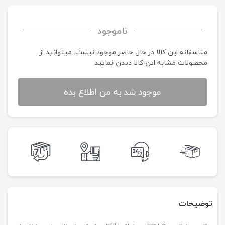
ناموجود
متاسفانه این کالا در حال حاضر موجود نیست. می‍توانید از
محصولات مشابه این کالا دیدن نمایید
موجود شد به من اطلاع بده
توضیحات