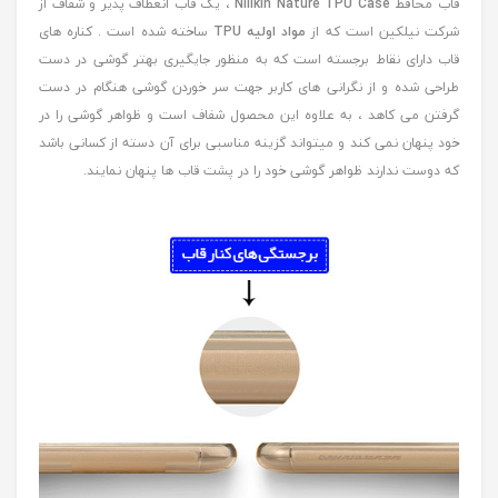
قاب محافظ
Nillkin Nature TPU Case
، یک قاب انعطاف پذیر و شفاف از
شرکت نیلکین است که از
مواد اولیه TPU
ساخته شده است . کناره های
قاب دارای نقاط برجسته است که به منظور جایگیری بهتر گوشی در دست
طراحی شده و از نگرانی های کاربر جهت سر خوردن گوشی هنگام در دست
گرفتن می کاهد ، به علاوه این محصول شفاف است و ظواهر گوشی را در
خود پنهان نمی کند و میتواند گزینه مناسبی برای آن دسته از کسانی باشد
که دوست ندارند ظواهر گوشی خود را در پشت قاب ها پنهان نمایند.