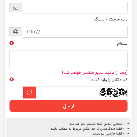
وب سایت / وبلاگ
پیغام
(بعد از تائید مدیر منتشر خواهد شد)
کد مقابل را وارد کنید
ارسال
- نشانی ایمیل شما منتشر نخواهد شد.
- لطفا دیدگاهتان تا حد امکان مربوط به مطلب باشد.
- لطفا فارسی بنویسید.