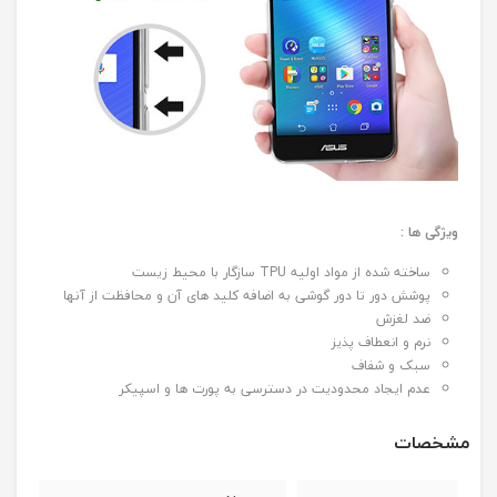
ویژگی ها :
ساخته شده از مواد اولیه TPU سازگار با محیط زیست
پوشش دور تا دور گوشی به اضافه کلید های آن و محافظت از آنها
ضد لغزش
نرم و انعطاف پذیز
سبک و شفاف
عدم ایجاد محدودیت در دسترسی به پورت ها و اسپیکر
مشخصات