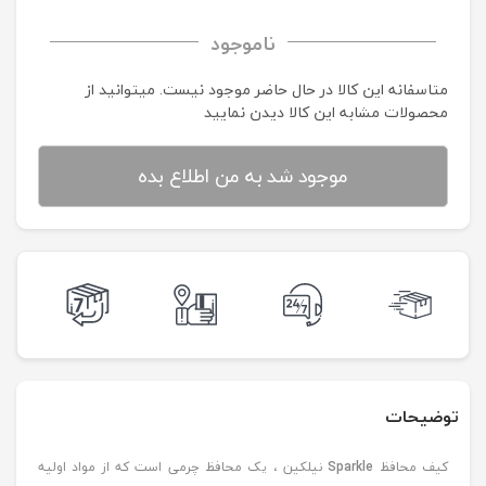
ناموجود
متاسفانه این کالا در حال حاضر موجود نیست. می‍توانید از
محصولات مشابه این کالا دیدن نمایید
موجود شد به من اطلاع بده
توضیحات
کیف محافظ
Sparkle
نیلکین ، یک محافظ چرمی است که از مواد اولیه