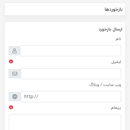
بازخوردها
ارسال بازخورد
نام
ایمیل
وب سایت / وبلاگ
پیغام