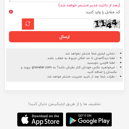
(بعد از تائید مدیر منتشر خواهد شد)
کد مقابل را وارد کنید
ارسال
- نشانی ایمیل شما منتشر نخواهد شد.
- لطفا دیدگاهتان تا حد امکان مربوط به مطلب باشد.
- لطفا فارسی بنویسید.
- میخواهید عکس خودتان کنار نظرتان باشد؟ به
gravatar.com
بروید و
عکستان را اضافه کنید.
- نظرات شما بعد از تایید مدیریت منتشر خواهد شد
تخفیف ها را از طریق اپلیکیشن دنبال کنید!