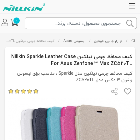
0
/
لوازم جانبی موبایل
/
ایسوس Asus
/
کیف محافظ چرمی نیلکین Nillkin Sparkle Leather Case For Asus Zenfone 3 Max ZC520TL
کیف محافظ چرمی نیلکین Nillkin Sparkle Leather Case
For Asus Zenfone 3 Max ZC520TL
کیف محافظ چرمی نیلکین مدل Sparkle ، مناسب برای ایسوس
زنفون 3 مکس مدل ZC520TL