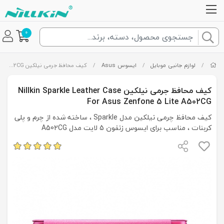
0
/
لوازم جانبی موبایل
/
ایسوس Asus
/
کیف محافظ جرمی نیلکین Nillkin Sparkle Leather Case For Asus Zenfone 5 Lite A502CG
کیف محافظ جرمی نیلکین Nillkin Sparkle Leather Case
For Asus Zenfone 5 Lite A502CG
کیف محافظ چرمی نیلکین مدل Sparkle ، ساخته شده از چرم و پلی
کربنات ، مناسب برای ایسوس زنفون 5 لایت مدل A502CG