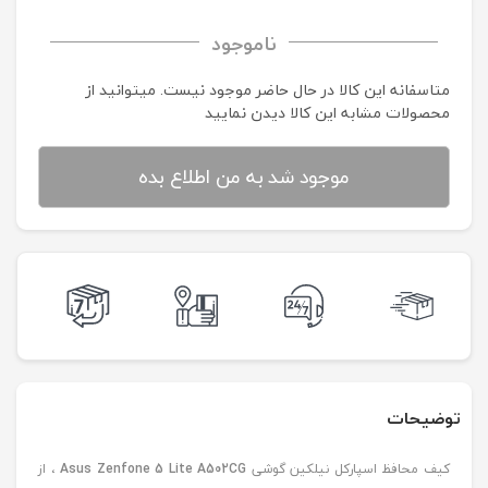
ناموجود
متاسفانه این کالا در حال حاضر موجود نیست. می‍توانید از
محصولات مشابه این کالا دیدن نمایید
موجود شد به من اطلاع بده
توضیحات
کیف محافظ اسپارکل نیلکین گوشی
Asus Zenfone 5 Lite A502CG
، از