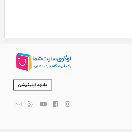
دانلود اپلیکیشن