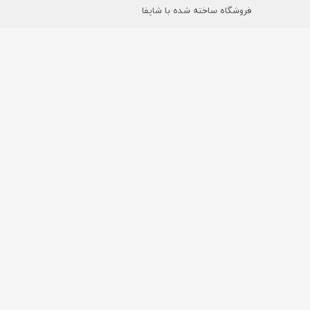
فروشگاه ساخته شده با شاپفا