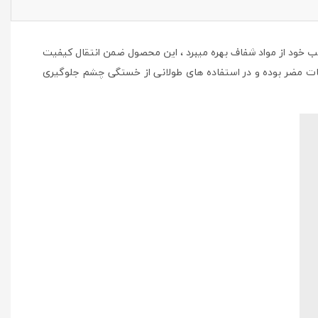
 خود از مواد شفاف بهره میبرد ، این محصول ضمن انتقال کیفیت
ت مضر بوده و در استفاده های طولانی از خستگی چشم جلوگیری