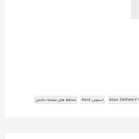
Asus Zenfone 3 
ایسوس Asus
محافظ های صفحه نمایش