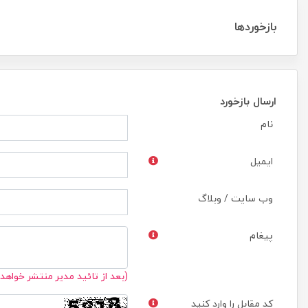
بازخوردها
ارسال بازخورد
نام
ایمیل
وب سایت / وبلاگ
پیغام
(بعد از تائید مدیر منتشر خواهد
کد مقابل را وارد کنید