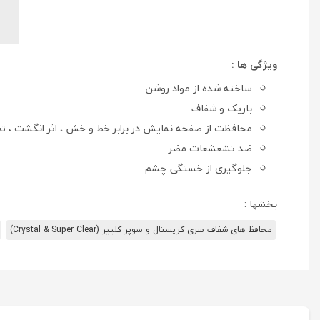
ویژگی ها :
ساخته شده از مواد روشن
باریک و شفاف
محافظت از صفحه نمایش در برابر خط و خش ، اثر انگشت ، ت
ضد تشعشعات مضر
جلوگیری از خستگی چشم
بخشها :
محافظ های شفاف سری کریستال و سوپر کلییر (Crystal & Super Clear)