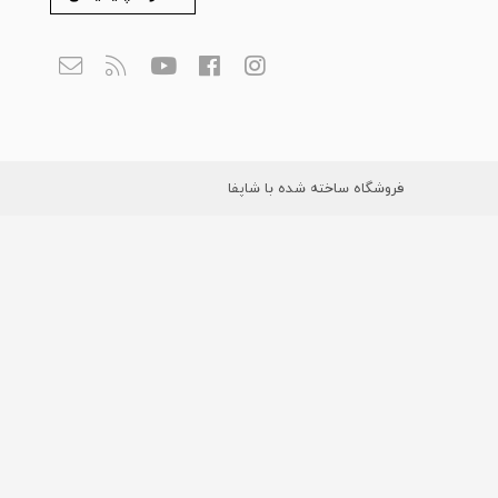
فروشگاه ساخته شده با شاپفا