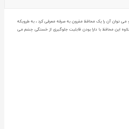
ی توان آن را یک محافظ مقرون به صرفه معرفی کرد ، به طرویکه
لاوه این محافظ با دارا بودن قابلیت جلوگیری از خستگی چشم می