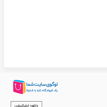
دانلود اپلیکیشن