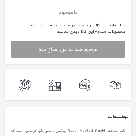
ناموجود
متاسفانه این کالا در حال حاضر موجود نیست. می‍توانید از
محصولات مشابه این کالا دیدن نمایید
موجود شد به من اطلاع بده
توضیحات
قاب محافظ
Super Frosted Shield
نیلکین ، قابی پلی کربناتی است که