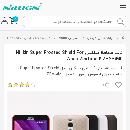
0
/
لوازم جانبی موبایل
/
ایسوس Asus
/
قاب محافظ نیلکین Nillkin Super Frosted Shield For Asus Zenfone 2 ZE551ML
قاب محافظ نیلکین Nillkin Super Frosted Shield For
Asus Zenfone 2 ZE551ML
قاب محافظ پلی کربناتی نیلکین مدل Super Frosted Shield ،
مناسب برای ایسوس زنفون 2 مدل ZE551ML