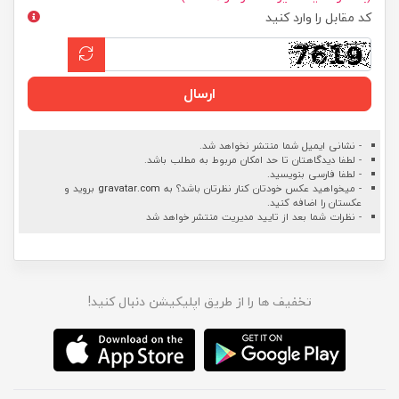
کد مقابل را وارد کنید
ارسال
- نشانی ایمیل شما منتشر نخواهد شد.
- لطفا دیدگاهتان تا حد امکان مربوط به مطلب باشد.
- لطفا فارسی بنویسید.
- میخواهید عکس خودتان کنار نظرتان باشد؟ به
gravatar.com
بروید و
عکستان را اضافه کنید.
- نظرات شما بعد از تایید مدیریت منتشر خواهد شد
تخفیف ها را از طریق اپلیکیشن دنبال کنید!