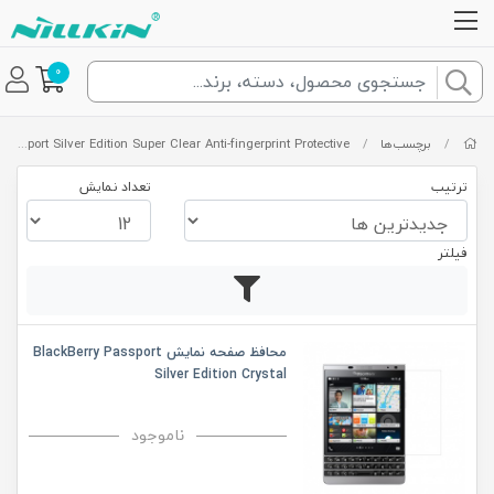
0
/
برچسب‌ها
/
BlackBerry Passport Silver Edition Super Clear Anti-fingerprint Protective
ترتیب
تعداد نمایش
فیلتر
محافظ صفحه نمایش BlackBerry Passport
Silver Edition Crystal
ناموجود