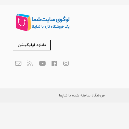
دانلود اپلیکیشن
فروشگاه ساخته شده با شاپفا