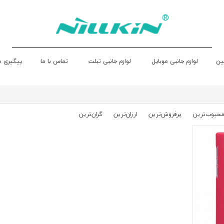
ین
لوازم جانبی موبایل
لوازم جانبی تبلت
تماس با ما
پیگیری 
حبوب‌‌ترین
پرفروش‌ترین
ارزان‌ترین
گران‌ترین